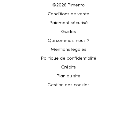
©2026 Pimento
Conditions de vente
Paiement sécurisé
Guides
Qui sommes-nous ?
Mentions légales
Politique de confidentialité
Crédits
Plan du site
Gestion des cookies