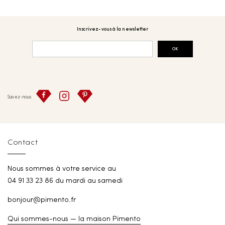
Inscrivez-vous à la newsletter
OK
Suivez-nous
Contact
Nous sommes à votre service au
04 91 33 23 86 du mardi au samedi
bonjour@pimento.fr
Qui sommes-nous — la maison Pimento