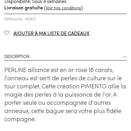
Disponibilité:
Sous 4 semaines
Livraison gratuite
(
)
Voir nos conditions
Référence : 140421
AJOUTER À MA LISTE DE CADEAUX
DESCRIPTION
PERLINE alliance est en or rose 18 carats,
l'anneau est serti de perles de culture sur le
tour complet. Cette création PIMENTO allie la
magie des perles à la puissance de l'or. A
porter seule ou accompagnée d'autres
anneaux, cette bague sera votre plus fidèle
compagne.