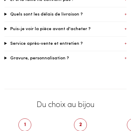
Quels sont les délais de livraison ?
+
Puis-je voir la pièce avant d'acheter ?
+
Service après-vente et entretien ?
+
Gravure, personnalisation ?
+
Du choix au bijou
1
2