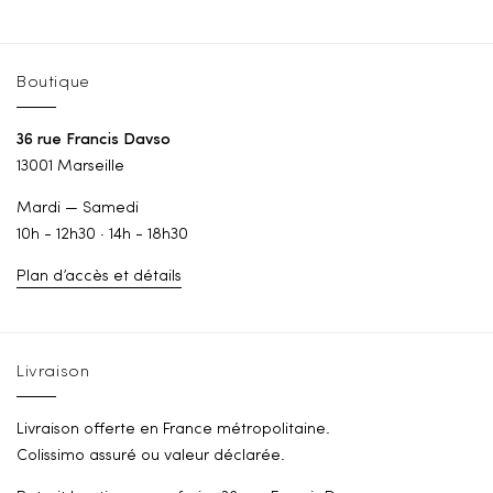
Boutique
36 rue Francis Davso
13001 Marseille
Mardi — Samedi
10h - 12h30 · 14h - 18h30
Plan d’accès et détails
Livraison
Livraison offerte en France métropolitaine.
Colissimo assuré ou valeur déclarée.