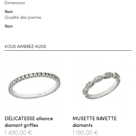
Dimension
Non
Qualité des pierres
Non
VOUS AIMEREZ AUSSI
DÉLICATESSE alliance
MUSETTE NAVETTE
diamant griffes
diamants
1 490,00 €
1 190,00 €