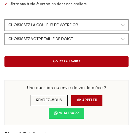
✔
Ultrasons à vie & entretien dans nos ateliers
Une question ou envie de voir la pièce ?
RENDEZ-VOUS
☎ APPELER
WHATSAPP