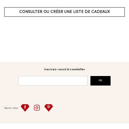
CONSULTER OU CRÉER UNE LISTE DE CADEAUX
Inscrivez-vous à la newsletter
OK
Suivez-nous