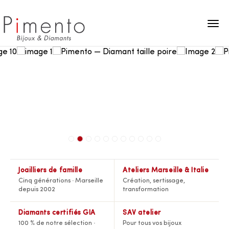
Panneau de gestion des cookies
Joailliers de famille
Ateliers Marseille & Italie
Cinq générations · Marseille
Création, sertissage,
depuis 2002
transformation
Diamants certifiés GIA
SAV atelier
100 % de notre sélection ·
Pour tous vos bijoux