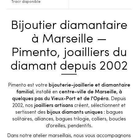
Tracr disponible
Bijoutier diamantaire
à Marseille —
Pimento, joailliers du
diamant depuis 2002
Pimento est votre
bijouterie-joaillerie et diamantaire
familial
, installé en
centre-ville de Marseille, à
quelques pas du Vieux-Port et de l'Opéra
. Depuis
2002, nos
joailliers artisans
créent, sélectionnent et
sertissent des
bijoux diamants uniques
: bagues
solitaires, alliances, bagues trilogie, colliers, boucles
d'oreilles, pendentifs.
Dans notre atelier marseillais, nous vous accompagnons