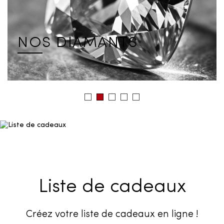
NOS DIAMANTS
Liste de cadeaux
Créez votre liste de cadeaux en ligne !