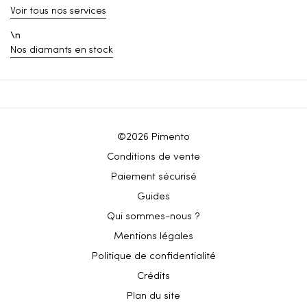
Voir tous nos services
\n
Nos diamants en stock
©2026 Pimento
Conditions de vente
Paiement sécurisé
Guides
Qui sommes-nous ?
Mentions légales
Politique de confidentialité
Crédits
Plan du site