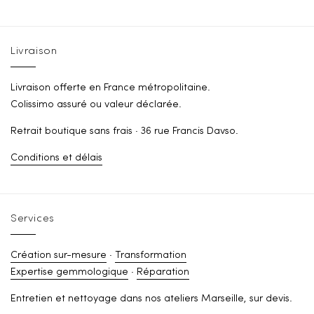
Livraison
Livraison offerte en France métropolitaine.
Colissimo assuré ou valeur déclarée.
Retrait boutique sans frais · 36 rue Francis Davso.
Conditions et délais
Services
Création sur-mesure
·
Transformation
Expertise gemmologique
·
Réparation
Entretien et nettoyage dans nos ateliers Marseille, sur devis.