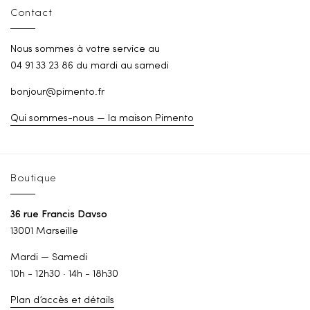
Contact
Nous sommes à votre service au
04 91 33 23 86 du mardi au samedi
bonjour@pimento.fr
Qui sommes-nous — la maison Pimento
Boutique
36 rue Francis Davso
13001 Marseille
Mardi — Samedi
10h - 12h30 · 14h - 18h30
Plan d’accès et détails