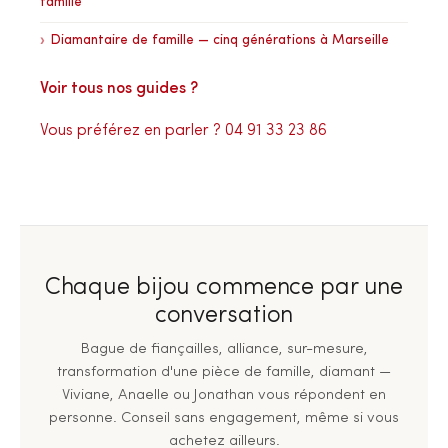
famille
Diamantaire de famille — cinq générations à Marseille
Voir tous nos guides ?
Vous préférez en parler ? 04 91 33 23 86
Chaque bijou commence par une
conversation
Bague de fiançailles, alliance, sur-mesure,
transformation d'une pièce de famille, diamant —
Viviane, Anaelle ou Jonathan vous répondent en
personne. Conseil sans engagement, même si vous
achetez ailleurs.