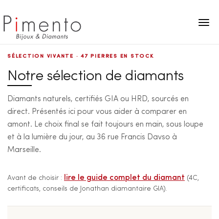
Panneau de gestion des cookies
SÉLECTION VIVANTE ·
47 PIERRES
EN STOCK
Notre sélection de diamants
Diamants naturels, certifiés GIA ou HRD, sourcés en
direct. Présentés ici pour vous aider à comparer en
amont. Le choix final se fait toujours en main, sous loupe
et à la lumière du jour, au 36 rue Francis Davso à
Marseille.
lire le guide complet du diamant
Avant de choisir :
(4C,
certificats, conseils de Jonathan diamantaire GIA).