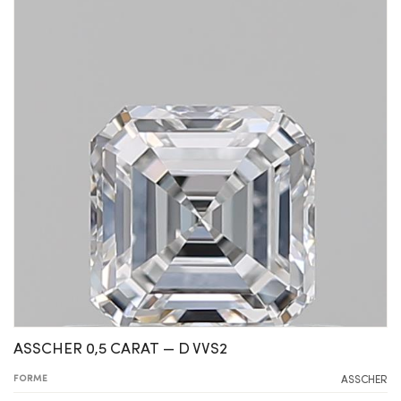
ASSCHER 0,5 CARAT — D VVS2
FORME
ASSCHER