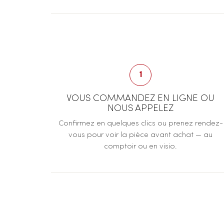
1
VOUS COMMANDEZ EN LIGNE OU
NOUS APPELEZ
Confirmez en quelques clics ou prenez rendez-
vous pour voir la pièce avant achat — au
comptoir ou en visio.