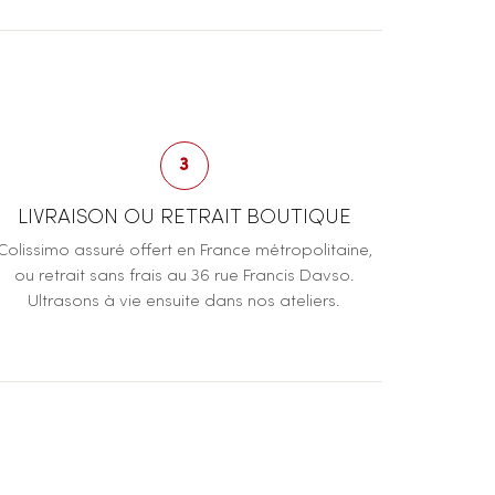
3
LIVRAISON OU RETRAIT BOUTIQUE
Colissimo assuré offert en France métropolitaine,
ou retrait sans frais au 36 rue Francis Davso.
Ultrasons à vie ensuite dans nos ateliers.