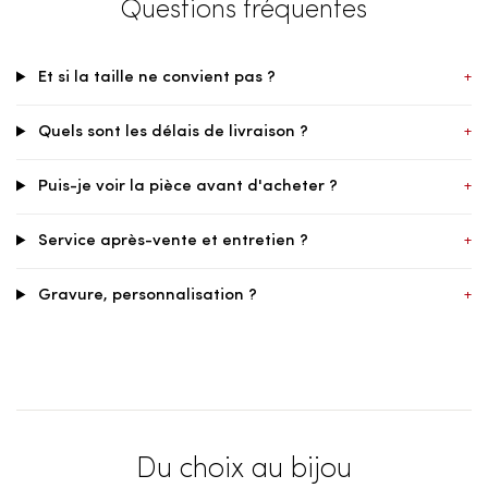
Questions fréquentes
Et si la taille ne convient pas ?
+
Quels sont les délais de livraison ?
+
Puis-je voir la pièce avant d'acheter ?
+
Service après-vente et entretien ?
+
Gravure, personnalisation ?
+
Du choix au bijou