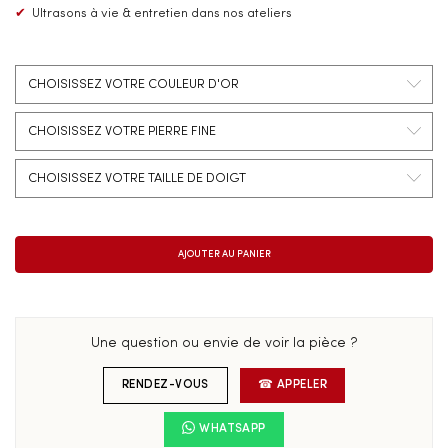
✔
Ultrasons à vie & entretien dans nos ateliers
Une question ou envie de voir la pièce ?
RENDEZ-VOUS
☎ APPELER
WHATSAPP