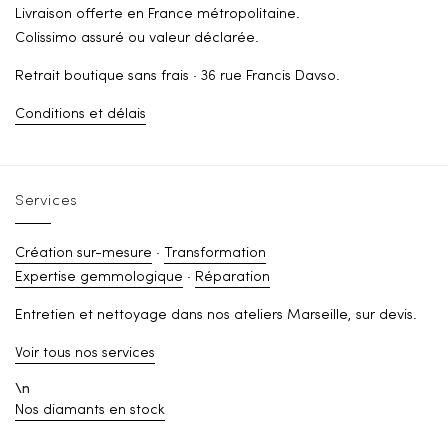
Livraison offerte en France métropolitaine.
Colissimo assuré ou valeur déclarée.
Retrait boutique sans frais · 36 rue Francis Davso.
Conditions et délais
Services
Création sur-mesure
·
Transformation
Expertise gemmologique
·
Réparation
Entretien et nettoyage dans nos ateliers Marseille, sur devis.
Voir tous nos services
\n
Nos diamants en stock