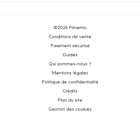
©2026 Pimento
Conditions de vente
Paiement sécurisé
Guides
Qui sommes-nous ?
Mentions légales
Politique de confidentialité
Crédits
Plan du site
Gestion des cookies