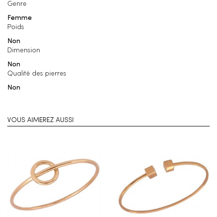
Genre
Femme
Poids
Non
Dimension
Non
Qualité des pierres
Non
VOUS AIMEREZ AUSSI