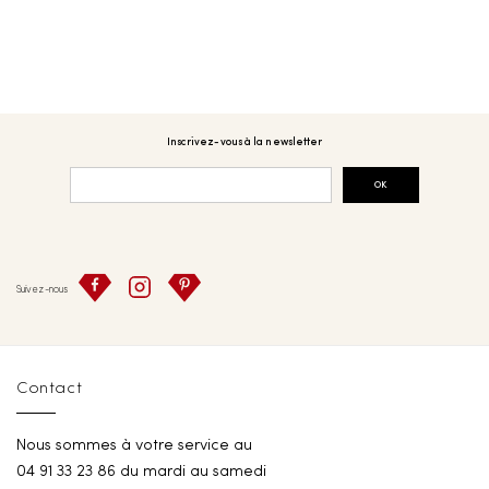
Inscrivez-vous à la newsletter
OK
Suivez-nous
Contact
Nous sommes à votre service au
04 91 33 23 86 du mardi au samedi