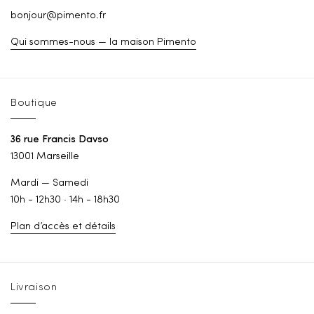
bonjour@pimento.fr
Qui sommes-nous — la maison Pimento
Boutique
36 rue Francis Davso
13001 Marseille
Mardi — Samedi
10h - 12h30 · 14h - 18h30
Plan d’accès et détails
Livraison