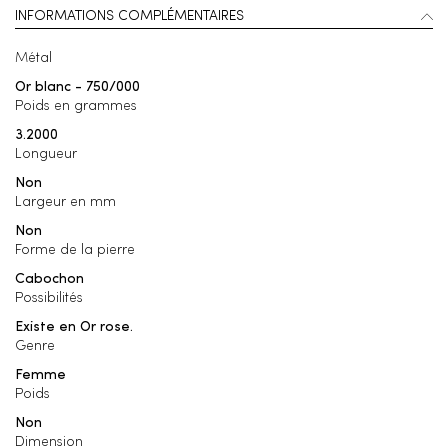
INFORMATIONS COMPLÉMENTAIRES
Métal
Or blanc - 750/000
Poids en grammes
3.2000
Longueur
Non
Largeur en mm
Non
Forme de la pierre
Cabochon
Possibilités
Existe en Or rose.
Genre
Femme
Poids
Non
Dimension