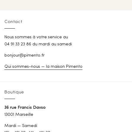
Contact
Nous sommes à votre service au
04 91 33 23 86 du mardi au samedi
bonjour@pimento.fr
Qui sommes-nous — la maison Pimento
Boutique
36 rue Francis Davso
13001 Marseille
Mardi — Samedi