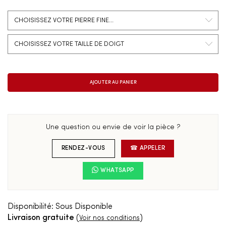
Une question ou envie de voir la pièce ?
RENDEZ-VOUS
☎ APPELER
WHATSAPP
Disponibilité:
Sous Disponible
Livraison gratuite
(
)
Voir nos conditions