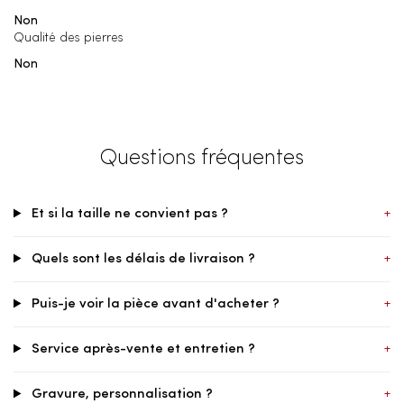
Non
Qualité des pierres
Non
Questions fréquentes
Et si la taille ne convient pas ?
+
Quels sont les délais de livraison ?
+
Puis-je voir la pièce avant d'acheter ?
+
Service après-vente et entretien ?
+
Gravure, personnalisation ?
+