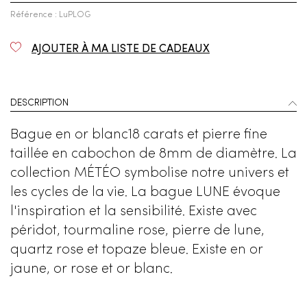
Référence : LuPLOG
AJOUTER À MA LISTE DE CADEAUX
DESCRIPTION
Bague en or blanc18 carats et pierre fine
taillée en cabochon de 8mm de diamètre. La
collection MÉTÉO symbolise notre univers et
les cycles de la vie. La bague LUNE évoque
l'inspiration et la sensibilité. Existe avec
péridot, tourmaline rose, pierre de lune,
quartz rose et topaze bleue. Existe en or
jaune, or rose et or blanc.