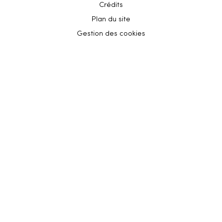
Crédits
Plan du site
Gestion des cookies