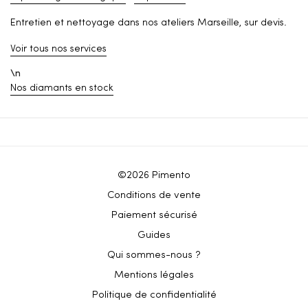
Entretien et nettoyage dans nos ateliers Marseille, sur devis.
Voir tous nos services
\n
Nos diamants en stock
©2026 Pimento
Conditions de vente
Paiement sécurisé
Guides
Qui sommes-nous ?
Mentions légales
Politique de confidentialité