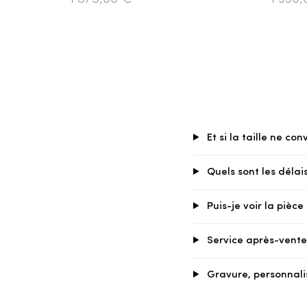
Et si la taille ne con
Quels sont les délais
Puis-je voir la pièc
Service après-vente 
Gravure, personnali