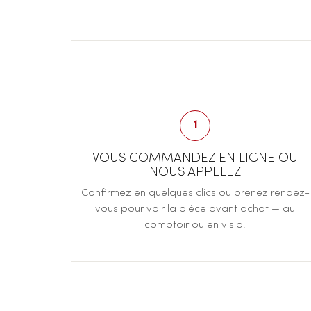
1
VOUS COMMANDEZ EN LIGNE OU
NOUS APPELEZ
Confirmez en quelques clics ou prenez rendez-
vous pour voir la pièce avant achat — au
comptoir ou en visio.