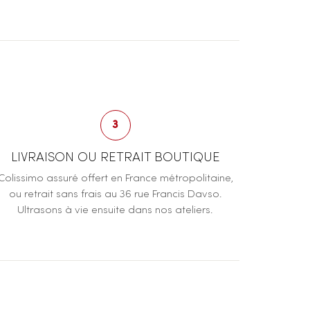
3
LIVRAISON OU RETRAIT BOUTIQUE
Colissimo assuré offert en France métropolitaine,
ou retrait sans frais au 36 rue Francis Davso.
Ultrasons à vie ensuite dans nos ateliers.