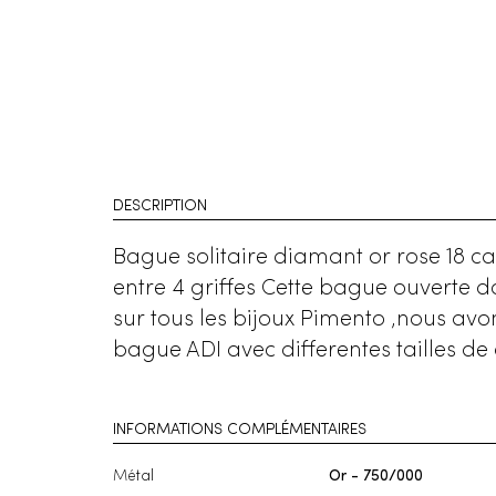
DESCRIPTION
Bague solitaire diamant or rose 18 ca
entre 4 griffes Cette bague ouverte d
sur tous les bijoux Pimento ,nous a
bague ADI avec differentes tailles d
INFORMATIONS COMPLÉMENTAIRES
Métal
Or - 750/000