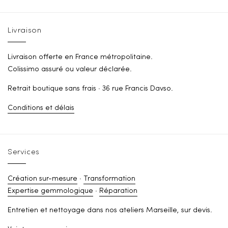
Livraison
Livraison offerte en France métropolitaine.
Colissimo assuré ou valeur déclarée.
Retrait boutique sans frais · 36 rue Francis Davso.
Conditions et délais
Services
Création sur-mesure
·
Transformation
Expertise gemmologique
·
Réparation
Entretien et nettoyage dans nos ateliers Marseille, sur devis.