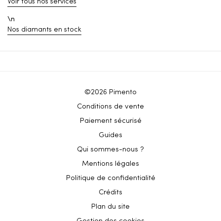
Voir tous nos services
\n
Nos diamants en stock
©2026 Pimento
Conditions de vente
Paiement sécurisé
Guides
Qui sommes-nous ?
Mentions légales
Politique de confidentialité
Crédits
Plan du site