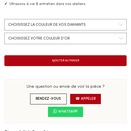
✔
Ultrasons à vie & entretien dans nos ateliers
Une question ou envie de voir la pièce ?
RENDEZ-VOUS
☎ APPELER
WHATSAPP