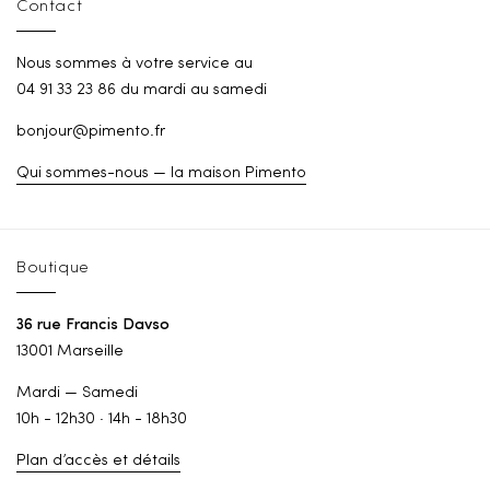
Contact
Nous sommes à votre service au
04 91 33 23 86 du mardi au samedi
bonjour@pimento.fr
Qui sommes-nous — la maison Pimento
Boutique
36 rue Francis Davso
13001 Marseille
Mardi — Samedi
10h - 12h30 · 14h - 18h30
Plan d’accès et détails