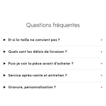
Questions fréquentes
Et si la taille ne convient pas ?
+
Quels sont les délais de livraison ?
+
Puis-je voir la pièce avant d'acheter ?
+
Service après-vente et entretien ?
+
Gravure, personnalisation ?
+