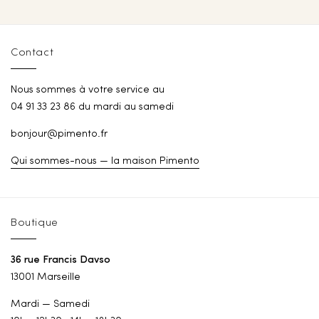
Contact
Nous sommes à votre service au
04 91 33 23 86 du mardi au samedi
bonjour@pimento.fr
Qui sommes-nous — la maison Pimento
Boutique
36 rue Francis Davso
13001 Marseille
Mardi — Samedi