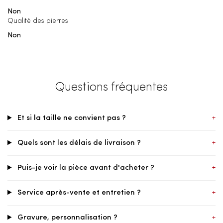
Non
Qualité des pierres
Non
Questions fréquentes
Et si la taille ne convient pas ?
+
Quels sont les délais de livraison ?
+
Puis-je voir la pièce avant d'acheter ?
+
Service après-vente et entretien ?
+
Gravure, personnalisation ?
+