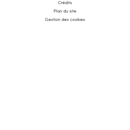
Crédits
Plan du site
Gestion des cookies