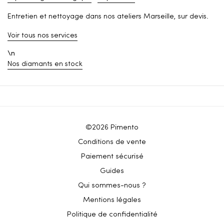
Entretien et nettoyage dans nos ateliers Marseille, sur devis.
Voir tous nos services
\n
Nos diamants en stock
©2026 Pimento
Conditions de vente
Paiement sécurisé
Guides
Qui sommes-nous ?
Mentions légales
Politique de confidentialité