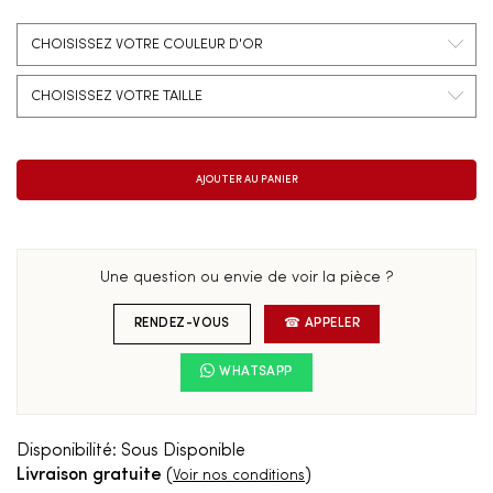
Une question ou envie de voir la pièce ?
RENDEZ-VOUS
☎ APPELER
WHATSAPP
Disponibilité:
Sous Disponible
Livraison gratuite
(
)
Voir nos conditions