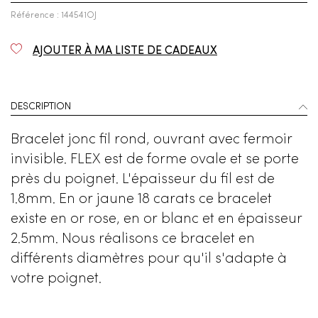
Référence : 144541OJ
AJOUTER À MA LISTE DE CADEAUX
DESCRIPTION
Bracelet jonc fil rond, ouvrant avec fermoir
invisible. FLEX est de forme ovale et se porte
près du poignet. L'épaisseur du fil est de
1.8mm. En or jaune 18 carats ce bracelet
existe en or rose, en or blanc et en épaisseur
2.5mm. Nous réalisons ce bracelet en
différents diamètres pour qu'il s'adapte à
votre poignet.