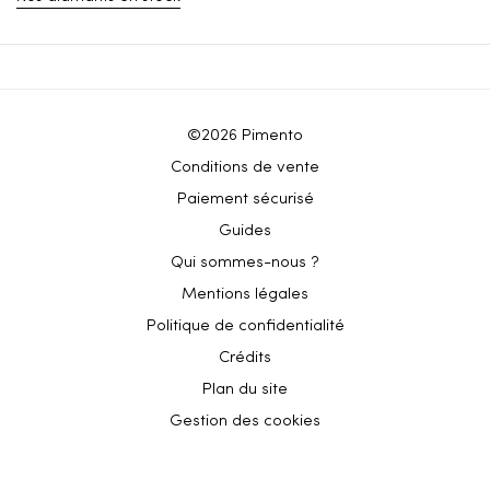
©2026 Pimento
Conditions de vente
Paiement sécurisé
Guides
Qui sommes-nous ?
Mentions légales
Politique de confidentialité
Crédits
Plan du site
Gestion des cookies