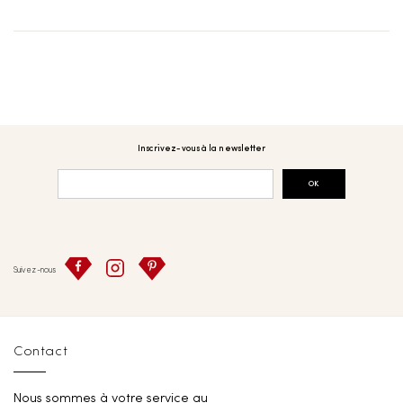
Inscrivez-vous à la newsletter
OK
Suivez-nous
Contact
Nous sommes à votre service au