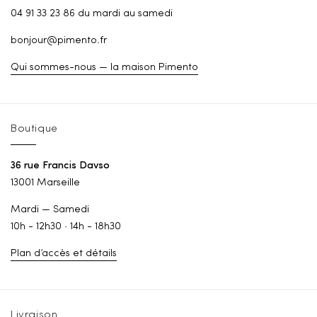
04 91 33 23 86 du mardi au samedi
bonjour@pimento.fr
Qui sommes-nous — la maison Pimento
Boutique
36 rue Francis Davso
13001 Marseille
Mardi — Samedi
10h - 12h30 · 14h - 18h30
Plan d’accès et détails
Livraison