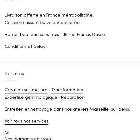
Livraison offerte en France métropolitaine.
Colissimo assuré ou valeur déclarée.
Retrait boutique sans frais · 36 rue Francis Davso.
Conditions et délais
Services
Création sur-mesure
·
Transformation
Expertise gemmologique
·
Réparation
Entretien et nettoyage dans nos ateliers Marseille, sur devis.
Voir tous nos services
\n
Nos diamants en stock