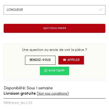
Une question ou envie de voir la pièce ?
RENDEZ-VOUS
☎ APPELER
WHATSAPP
Disponibilité:
Sous 1 semaine
Livraison gratuite
(
)
Voir nos conditions
Référence : Jas-J-2.5