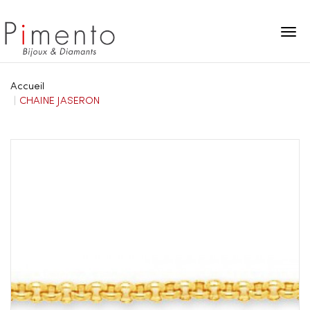
Panneau de gestion des cookies
Accueil
CHAINE JASERON