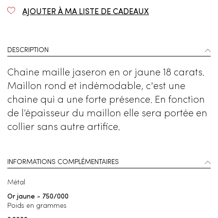
AJOUTER À MA LISTE DE CADEAUX
DESCRIPTION
Chaine maille jaseron en or jaune 18 carats.
Maillon rond et indémodable, c'est une
chaine qui a une forte présence. En fonction
de l’épaisseur du maillon elle sera portée en
collier sans autre artifice.
INFORMATIONS COMPLÉMENTAIRES
Métal
Or jaune - 750/000
Poids en grammes