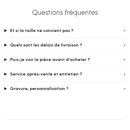
Questions fréquentes
Et si la taille ne convient pas ?
+
Quels sont les délais de livraison ?
+
Puis-je voir la pièce avant d'acheter ?
+
Service après-vente et entretien ?
+
Gravure, personnalisation ?
+