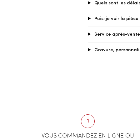
Quels sont les délais
Puis-je voir la pièc
Service après-vente 
Gravure, personnali
1
VOUS COMMANDEZ EN LIGNE OU