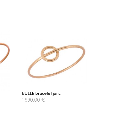
BULLE bracelet jonc
1 990,00 €