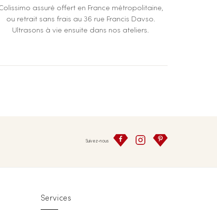
Colissimo assuré offert en France métropolitaine,
ou retrait sans frais au 36 rue Francis Davso.
Ultrasons à vie ensuite dans nos ateliers.
Suivez-nous
Services