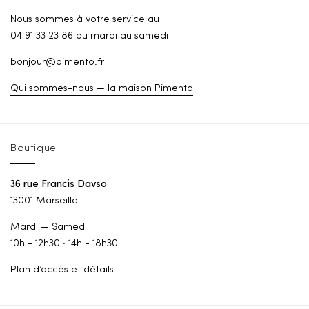
Nous sommes à votre service au
04 91 33 23 86 du mardi au samedi
bonjour@pimento.fr
Qui sommes-nous — la maison Pimento
Boutique
36 rue Francis Davso
13001 Marseille
Mardi — Samedi
10h - 12h30 · 14h - 18h30
Plan d’accès et détails