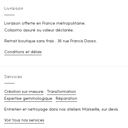
Livraison
Livraison offerte en France métropolitaine.
Colissimo assuré ou valeur déclarée.
Retrait boutique sans frais · 36 rue Francis Davso.
Conditions et délais
Services
Création sur-mesure
·
Transformation
Expertise gemmologique
·
Réparation
Entretien et nettoyage dans nos ateliers Marseille, sur devis.
Voir tous nos services