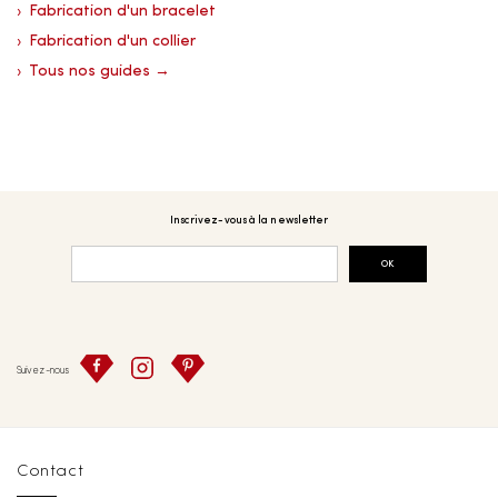
Fabrication d'un bracelet
Fabrication d'un collier
Tous nos guides →
Inscrivez-vous à la newsletter
OK
Suivez-nous
Contact