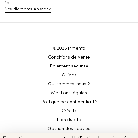
\n
Nos diamants en stock
©2026 Pimento
Conditions de vente
Paiement sécurisé
Guides
Qui sommes-nous ?
Mentions légales
Politique de confidentialité
Crédits
Plan du site
Gestion des cookies