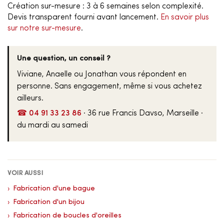
Création sur-mesure : 3 à 6 semaines selon complexité.
Devis transparent fourni avant lancement.
En savoir plus
sur notre sur-mesure
.
Une question, un conseil ?
Viviane, Anaelle ou Jonathan vous répondent en
personne. Sans engagement, même si vous achetez
ailleurs.
☎ 04 91 33 23 86
· 36 rue Francis Davso, Marseille ·
du mardi au samedi
VOIR AUSSI
Fabrication d'une bague
Fabrication d'un bijou
Fabrication de boucles d'oreilles