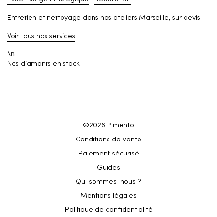
Entretien et nettoyage dans nos ateliers Marseille, sur devis.
Voir tous nos services
\n
Nos diamants en stock
©2026 Pimento
Conditions de vente
Paiement sécurisé
Guides
Qui sommes-nous ?
Mentions légales
Politique de confidentialité