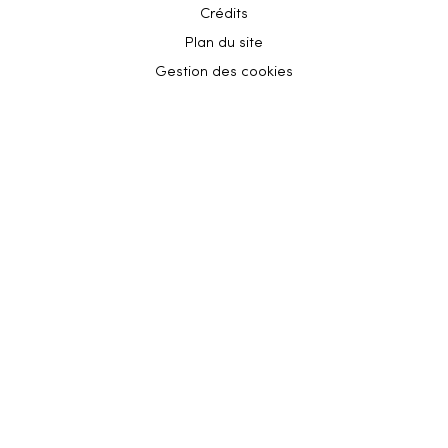
Crédits
Plan du site
Gestion des cookies