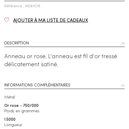
Référence : 140811OR
AJOUTER À MA LISTE DE CADEAUX
DESCRIPTION
Anneau or rose. L'anneau est fil d'or tressé
délicatement satiné.
INFORMATIONS COMPLÉMENTAIRES
Métal
Or rose - 750/000
Poids en grammes
1.5000
Longueur