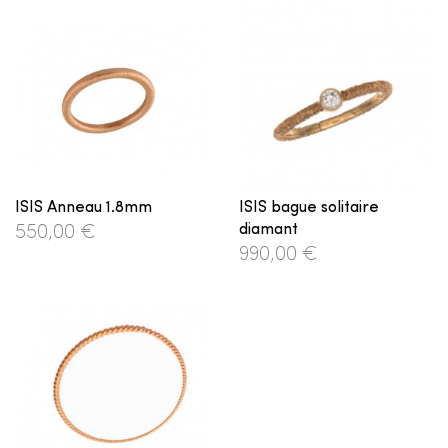
ISIS Anneau 1.8mm
ISIS bague solitaire
diamant
550,00 €
990,00 €