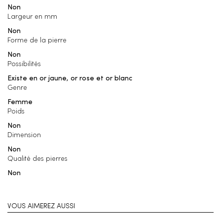
Non
Largeur en mm
Non
Forme de la pierre
Non
Possibilités
Existe en or jaune, or rose et or blanc
Genre
Femme
Poids
Non
Dimension
Non
Qualité des pierres
Non
VOUS AIMEREZ AUSSI