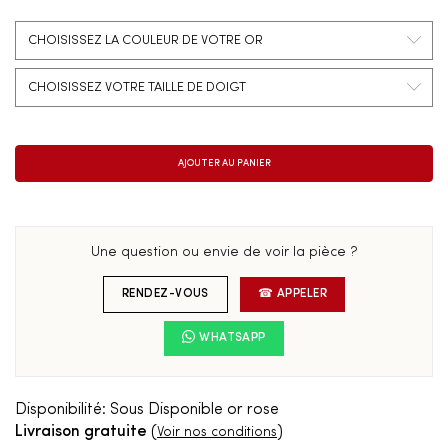
Une question ou envie de voir la pièce ?
RENDEZ-VOUS
☎ APPELER
WHATSAPP
Disponibilité:
Sous Disponible or rose
Livraison gratuite
(
)
Voir nos conditions