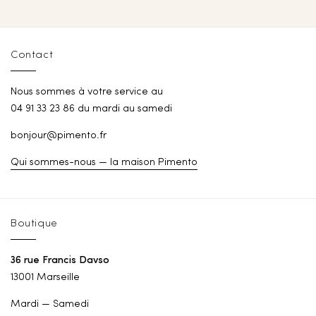
Contact
Nous sommes à votre service au
04 91 33 23 86 du mardi au samedi
bonjour@pimento.fr
Qui sommes-nous — la maison Pimento
Boutique
36 rue Francis Davso
13001 Marseille
Mardi — Samedi