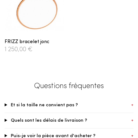
FRIZZ bracelet jonc
1 250,00 €
Questions fréquentes
Et si la taille ne convient pas ?
+
Quels sont les délais de livraison ?
+
Puis-je voir la pièce avant d'acheter ?
+