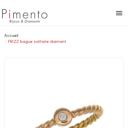
Panneau de gestion des cookies
Accueil
FRIZZ bague solitaire diamant