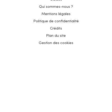
Qui sommes-nous ?
Mentions légales
Politique de confidentialité
Crédits
Plan du site
Gestion des cookies