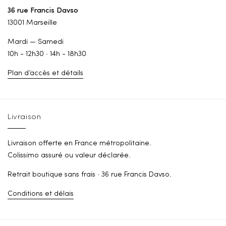
36 rue Francis Davso
13001 Marseille
Mardi — Samedi
10h - 12h30 · 14h - 18h30
Plan d’accès et détails
Livraison
Livraison offerte en France métropolitaine.
Colissimo assuré ou valeur déclarée.
Retrait boutique sans frais · 36 rue Francis Davso.
Conditions et délais