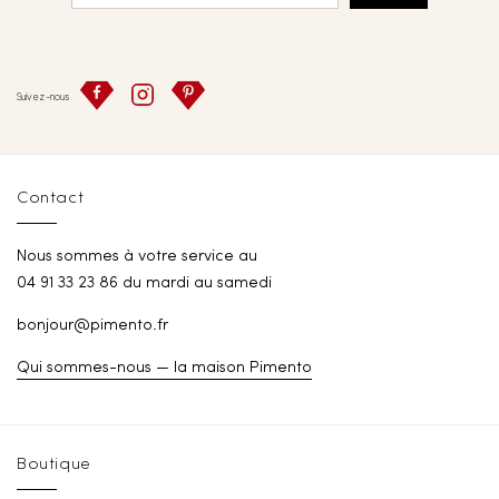
Suivez-nous
Contact
Nous sommes à votre service au
04 91 33 23 86 du mardi au samedi
bonjour@pimento.fr
Qui sommes-nous — la maison Pimento
Boutique