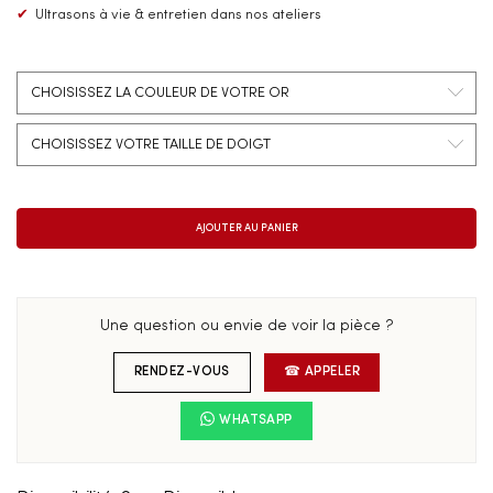
✔
Ultrasons à vie & entretien dans nos ateliers
Une question ou envie de voir la pièce ?
RENDEZ-VOUS
☎ APPELER
WHATSAPP