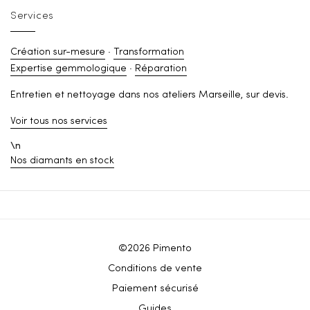
Services
Création sur-mesure
·
Transformation
Expertise gemmologique
·
Réparation
Entretien et nettoyage dans nos ateliers Marseille, sur devis.
Voir tous nos services
\n
Nos diamants en stock
©2026 Pimento
Conditions de vente
Paiement sécurisé
Guides