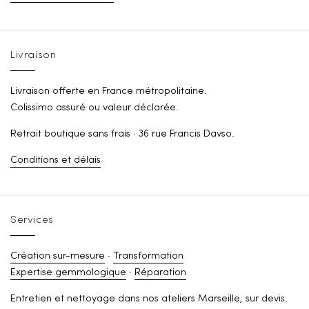
Livraison
Livraison offerte en France métropolitaine.
Colissimo assuré ou valeur déclarée.
Retrait boutique sans frais · 36 rue Francis Davso.
Conditions et délais
Services
Création sur-mesure
·
Transformation
Expertise gemmologique
·
Réparation
Entretien et nettoyage dans nos ateliers Marseille, sur devis.