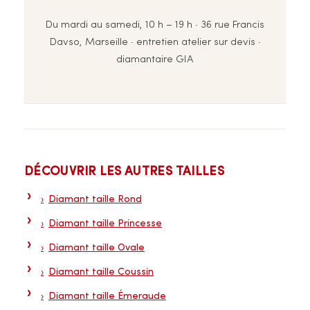
Du mardi au samedi, 10 h – 19 h · 36 rue Francis
Davso, Marseille · entretien atelier sur devis ·
diamantaire GIA
DÉCOUVRIR LES AUTRES TAILLES
Diamant taille Rond
Diamant taille Princesse
Diamant taille Ovale
Diamant taille Coussin
Diamant taille Émeraude