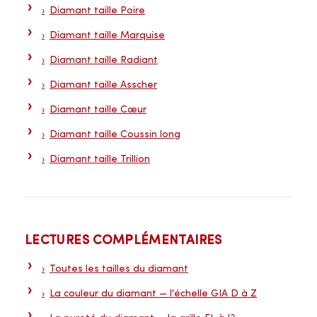
Diamant taille Poire
Diamant taille Marquise
Diamant taille Radiant
Diamant taille Asscher
Diamant taille Cœur
Diamant taille Coussin long
Diamant taille Trillion
LECTURES COMPLÉMENTAIRES
Toutes les tailles du diamant
La couleur du diamant — l'échelle GIA D à Z