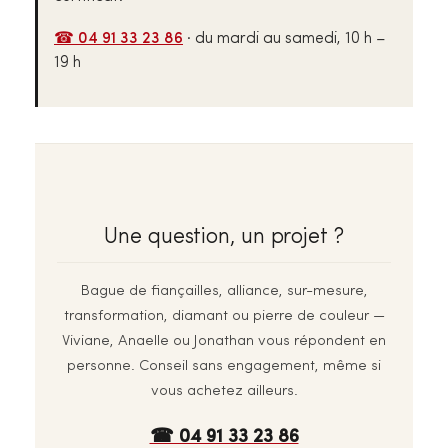
☎ 04 91 33 23 86
· du mardi au samedi, 10 h –
19 h
Une question, un projet ?
Bague de fiançailles, alliance, sur-mesure,
transformation, diamant ou pierre de couleur —
Viviane, Anaelle ou Jonathan vous répondent en
personne. Conseil sans engagement, même si
vous achetez ailleurs.
☎ 04 91 33 23 86