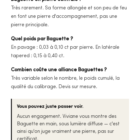
Très rarement. Sa forme allongée et son peu de feu
en font une pierre d'accompagnement, pas une
pierre principale.
Quel poids par Baguette ?
En pavage : 0,03 à 0,10 ct par pierre. En latérale
tapered : 0,15 à 0,40 ct.
Combien coûte une alliance Baguettes ?
Très variable selon le nombre, le poids cumulé, la
qualité du calibrage. Devis sur mesure.
Vous pouvez juste passer voir.
Aucun engagement. Viviane vous montre des
Baguette en main, sous lumière diffuse — c'est
ainsi qu'on juge vraiment une pierre, pas sur
certificat.