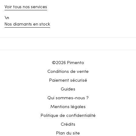
Voir tous nos services
\n
Nos diamants en stock
©2026 Pimento
Conditions de vente
Paiement sécurisé
Guides
Qui sommes-nous ?
Mentions légales
Politique de confidentialité
Crédits
Plan du site