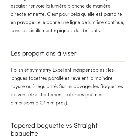
escalier renvoie la lumière blanche de manière
directe et nette. C'est pour cela qu'elle est parfaite
en pavage : elle donne une ligne de lumière continue,
sans le scintillement « piqué » des brillants.
Les proportions à viser
Polish et symmetry Excellent indispensables : les
longues facettes parallèles révèlent la moindre
rayure ou irrégularité. Sur un pavage, les Baguettes
doivent être strictement calibrées (mêmes
dimensions à 0,1 mm près).
Tapered baguette vs Straight
baguette