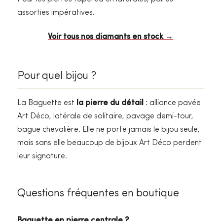
assorties impératives.
Voir tous nos diamants en stock →
Pour quel bijou ?
La Baguette est
la pierre du détail
: alliance pavée
Art Déco, latérale de solitaire, pavage demi-tour,
bague chevalière. Elle ne porte jamais le bijou seule,
mais sans elle beaucoup de bijoux Art Déco perdent
leur signature.
Questions fréquentes en boutique
Baguette en pierre centrale ?