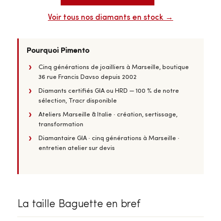
Voir tous nos diamants en stock →
Pourquoi Pimento
Cinq générations de joailliers à Marseille, boutique
36 rue Francis Davso depuis 2002
Diamants certifiés GIA ou HRD — 100 % de notre
sélection, Tracr disponible
Ateliers Marseille & Italie · création, sertissage,
transformation
Diamantaire GIA · cinq générations à Marseille ·
entretien atelier sur devis
La taille Baguette en bref