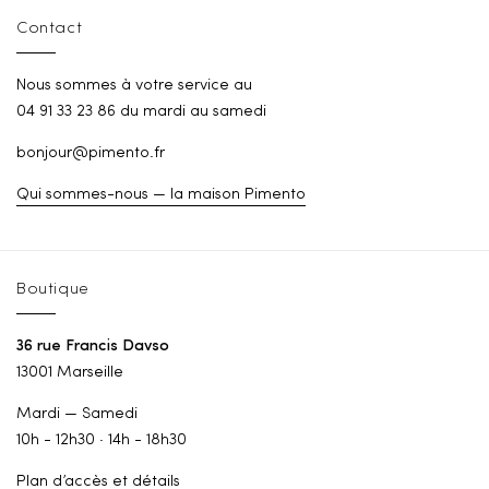
Contact
Nous sommes à votre service au
04 91 33 23 86 du mardi au samedi
bonjour@pimento.fr
Qui sommes-nous — la maison Pimento
Boutique
36 rue Francis Davso
13001 Marseille
Mardi — Samedi
10h - 12h30 · 14h - 18h30
Plan d’accès et détails