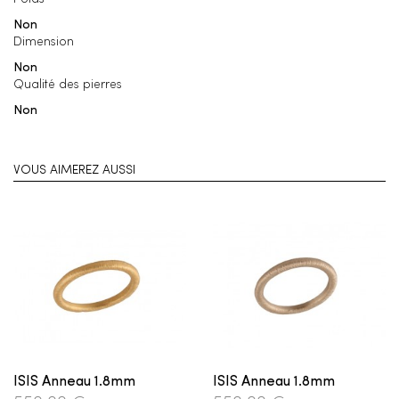
Non
Dimension
Non
Qualité des pierres
Non
VOUS AIMEREZ AUSSI
ISIS Anneau 1.8mm
ISIS Anneau 1.8mm