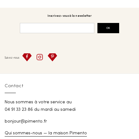
Inscrivez-vous à la newsletter
OK
Suivez-nous
Contact
Nous sommes à votre service au
04 91 33 23 86 du mardi au samedi
bonjour@pimento.fr
Qui sommes-nous — la maison Pimento