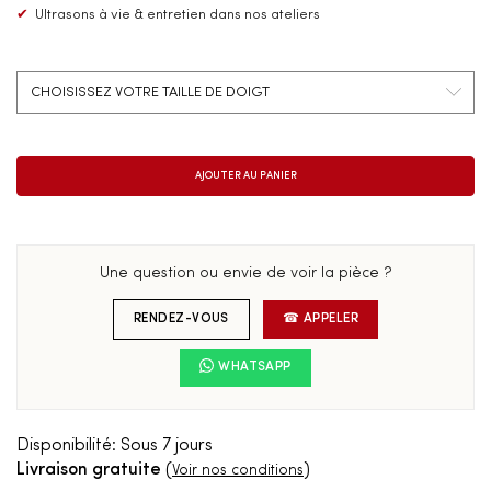
✔
Ultrasons à vie & entretien dans nos ateliers
Une question ou envie de voir la pièce ?
RENDEZ-VOUS
☎ APPELER
WHATSAPP
Disponibilité:
Sous 7 jours
Livraison gratuite
(
)
Voir nos conditions