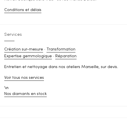
Conditions et délais
Services
Création sur-mesure
·
Transformation
Expertise gemmologique
·
Réparation
Entretien et nettoyage dans nos ateliers Marseille, sur devis.
Voir tous nos services
\n
Nos diamants en stock