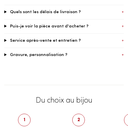
Quels sont les délais de livraison ?
+
Puis-je voir la pièce avant d'acheter ?
+
Service après-vente et entretien ?
+
Gravure, personnalisation ?
+
Du choix au bijou
1
2