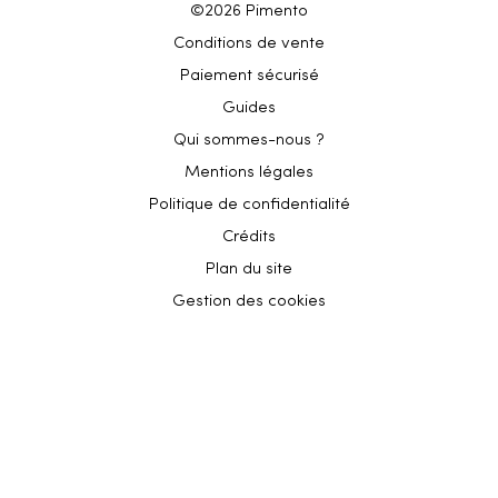
©2026 Pimento
Conditions de vente
Paiement sécurisé
Guides
Qui sommes-nous ?
Mentions légales
Politique de confidentialité
Crédits
Plan du site
Gestion des cookies