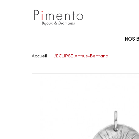
Panneau de gestion des cookies
NOS B
Accueil
L'ECLIPSE Arthus-Bertrand