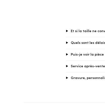
Et si la taille ne con
Quels sont les délais
Puis-je voir la pièc
Service après-vente 
Gravure, personnali