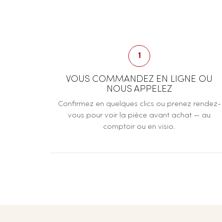
1
VOUS COMMANDEZ EN LIGNE OU
NOUS APPELEZ
Confirmez en quelques clics ou prenez rendez-
vous pour voir la pièce avant achat — au
comptoir ou en visio.