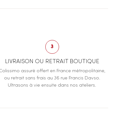
3
LIVRAISON OU RETRAIT BOUTIQUE
Colissimo assuré offert en France métropolitaine,
ou retrait sans frais au 36 rue Francis Davso.
Ultrasons à vie ensuite dans nos ateliers.