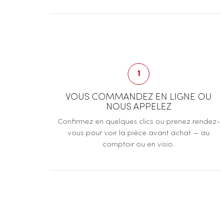
1
VOUS COMMANDEZ EN LIGNE OU
NOUS APPELEZ
Confirmez en quelques clics ou prenez rendez-
vous pour voir la pièce avant achat — au
comptoir ou en visio.