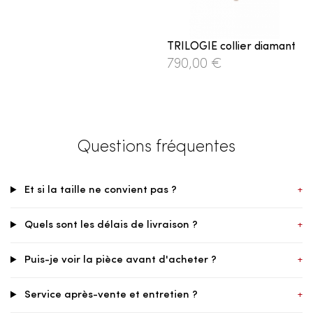
TRILOGIE collier diamant
790,00 €
Questions fréquentes
Et si la taille ne convient pas ?
+
Quels sont les délais de livraison ?
+
Puis-je voir la pièce avant d'acheter ?
+
Service après-vente et entretien ?
+