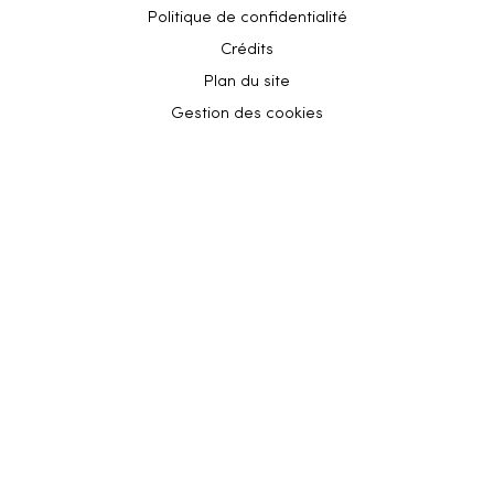
Politique de confidentialité
Crédits
Plan du site
Gestion des cookies