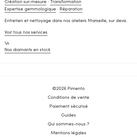
Création sur-mesure
·
Transformation
Expertise gemmologique
·
Réparation
Entretien et nettoyage dans nos ateliers Marseille, sur devis.
Voir tous nos services
\n
Nos diamants en stock
©2026 Pimento
Conditions de vente
Paiement sécurisé
Guides
Qui sommes-nous ?
Mentions légales