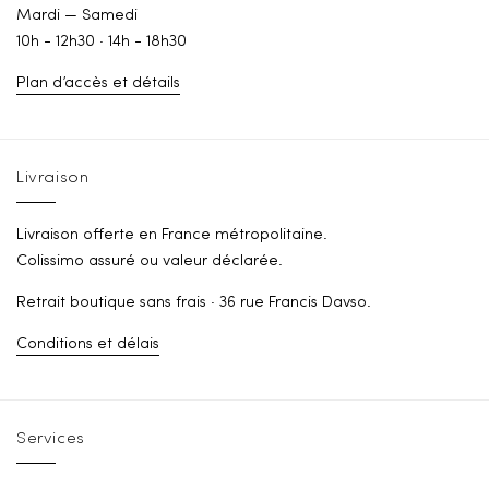
Mardi — Samedi
10h - 12h30 · 14h - 18h30
Plan d’accès et détails
Livraison
Livraison offerte en France métropolitaine.
Colissimo assuré ou valeur déclarée.
Retrait boutique sans frais · 36 rue Francis Davso.
Conditions et délais
Services