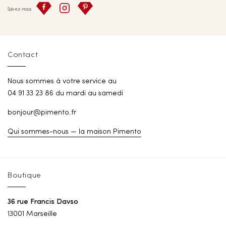
Suivez-nous
Contact
Nous sommes à votre service au
04 91 33 23 86 du mardi au samedi
bonjour@pimento.fr
Qui sommes-nous — la maison Pimento
Boutique
36 rue Francis Davso
13001 Marseille