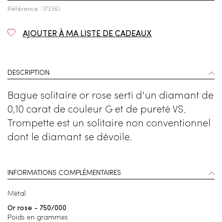
Référence : 173361
AJOUTER À MA LISTE DE CADEAUX
DESCRIPTION
Bague solitaire or rose serti d'un diamant de
0,10 carat de couleur G et de pureté VS.
Trompette est un solitaire non conventionnel
dont le diamant se dévoile.
INFORMATIONS COMPLÉMENTAIRES
Métal
Or rose - 750/000
Poids en grammes