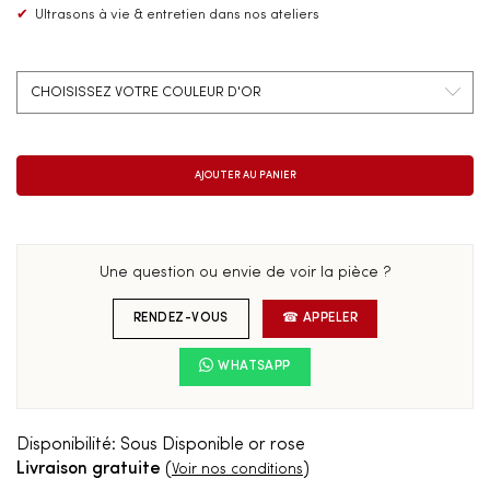
✔
Ultrasons à vie & entretien dans nos ateliers
Une question ou envie de voir la pièce ?
RENDEZ-VOUS
☎ APPELER
WHATSAPP
Disponibilité:
Sous Disponible or rose
Livraison gratuite
(
)
Voir nos conditions