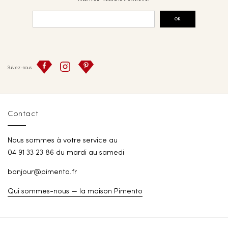
OK
Suivez-nous
Contact
Nous sommes à votre service au
04 91 33 23 86 du mardi au samedi
bonjour@pimento.fr
Qui sommes-nous — la maison Pimento