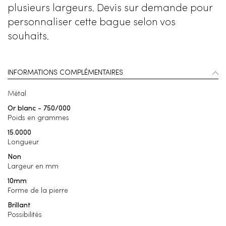
plusieurs largeurs. Devis sur demande pour
personnaliser cette bague selon vos
souhaits.
INFORMATIONS COMPLÉMENTAIRES
Métal
Or blanc - 750/000
Poids en grammes
15.0000
Longueur
Non
Largeur en mm
10mm
Forme de la pierre
Brillant
Possibilités