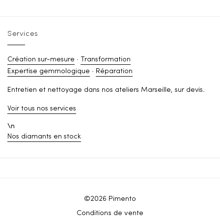
Services
Création sur-mesure
·
Transformation
Expertise gemmologique
·
Réparation
Entretien et nettoyage dans nos ateliers Marseille, sur devis.
Voir tous nos services
\n
Nos diamants en stock
©2026 Pimento
Conditions de vente