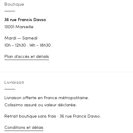
Boutique
36 rue Francis Davso
13001 Marseille
Mardi — Samedi
10h - 12h30 · 14h - 18h30
Plan d’accès et détails
Livraison
Livraison offerte en France métropolitaine.
Colissimo assuré ou valeur déclarée.
Retrait boutique sans frais · 36 rue Francis Davso.
Conditions et délais