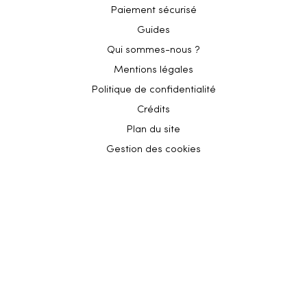
Paiement sécurisé
Guides
Qui sommes-nous ?
Mentions légales
Politique de confidentialité
Crédits
Plan du site
Gestion des cookies