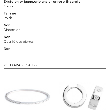
Existe en or jaune,or blanc et or rose 18 carats
Genre
Femme
Poids
Non
Dimension
Non
Qualité des pierres
Non
VOUS AIMEREZ AUSSI