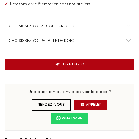
✔
Ultrasons à vie & entretien dans nos ateliers
Une question ou envie de voir la pièce ?
RENDEZ-VOUS
☎ APPELER
WHATSAPP