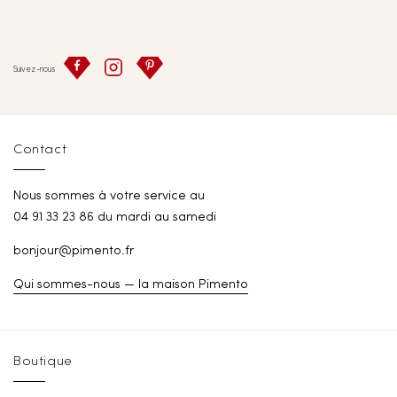
Suivez-nous
Contact
Nous sommes à votre service au
04 91 33 23 86 du mardi au samedi
bonjour@pimento.fr
Qui sommes-nous — la maison Pimento
Boutique