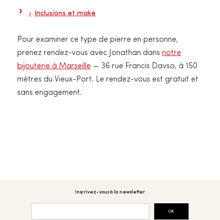
Inclusions et make
Pour examiner ce type de pierre en personne,
prenez rendez-vous avec Jonathan dans
notre
bijouterie à Marseille
— 36 rue Francis Davso, à 150
mètres du Vieux-Port. Le rendez-vous est gratuit et
sans engagement.
Inscrivez-vous à la newsletter
OK