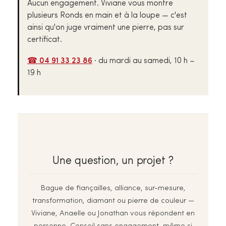
Aucun engagement. Viviane vous montre
plusieurs Ronds en main et à la loupe — c'est
ainsi qu'on juge vraiment une pierre, pas sur
certificat.
☎ 04 91 33 23 86
· du mardi au samedi, 10 h –
19 h
Une question, un projet ?
Bague de fiançailles, alliance, sur-mesure,
transformation, diamant ou pierre de couleur —
Viviane, Anaelle ou Jonathan vous répondent en