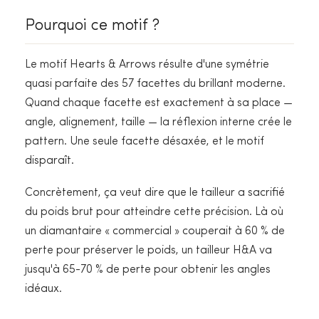
Pourquoi ce motif ?
Le motif Hearts & Arrows résulte d'une symétrie
quasi parfaite des 57 facettes du brillant moderne.
Quand chaque facette est exactement à sa place —
angle, alignement, taille — la réflexion interne crée le
pattern. Une seule facette désaxée, et le motif
disparaît.
Concrètement, ça veut dire que le tailleur a sacrifié
du poids brut pour atteindre cette précision. Là où
un diamantaire « commercial » couperait à 60 % de
perte pour préserver le poids, un tailleur H&A va
jusqu'à 65-70 % de perte pour obtenir les angles
idéaux.