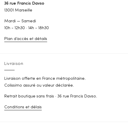
36 rue Francis Davso
13001 Marseille
Mardi — Samedi
10h - 12h30 · 14h - 18h30
Plan d’accès et détails
Livraison
Livraison offerte en France métropolitaine.
Colissimo assuré ou valeur déclarée.
Retrait boutique sans frais · 36 rue Francis Davso.
Conditions et délais