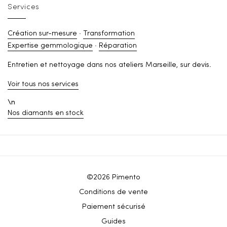
Services
Création sur-mesure
·
Transformation
Expertise gemmologique
·
Réparation
Entretien et nettoyage dans nos ateliers Marseille, sur devis.
Voir tous nos services
\n
Nos diamants en stock
©2026 Pimento
Conditions de vente
Paiement sécurisé
Guides