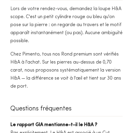
Lors de votre rendez-vous, demandez la loupe H&A
scope. C'est un petit cylindre rouge ou bleu qu'on
pose sur la pierre : on regarde au travers et le motif
apparaît instantanément (ou pas). Aucune ambiguïté
possible.
Chez Pimento, tous nos Rond premium sont vérifiés
H&A à l'achat. Sur les pierres au-dessus de 0,70
carat, nous proposons systématiquement la version
H&A — la différence se voit à l'œil et tient sur 30 ans
de port.
Questions fréquentes
Le rapport GIA mentionne-t-il le H&A ?