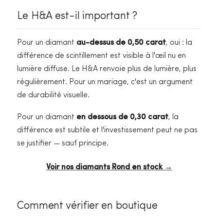
Le H&A est-il important ?
Pour un diamant
au-dessus de 0,50 carat
, oui : la
différence de scintillement est visible à l'œil nu en
lumière diffuse. Le H&A renvoie plus de lumière, plus
régulièrement. Pour un mariage, c'est un argument
de durabilité visuelle.
Pour un diamant
en dessous de 0,30 carat
, la
différence est subtile et l'investissement peut ne pas
se justifier — sauf principe.
Voir nos diamants Rond en stock →
Comment vérifier en boutique