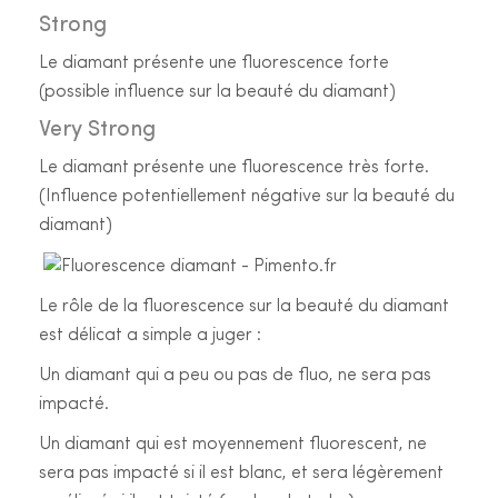
Strong
Le diamant présente une fluorescence forte
(possible influence sur la beauté du diamant)
Very Strong
Le diamant présente une fluorescence très forte.
(Influence potentiellement négative sur la beauté du
diamant)
Le rôle de la fluorescence sur la beauté du diamant
est délicat a simple a juger :
Un diamant qui a peu ou pas de fluo, ne sera pas
impacté.
Un diamant qui est moyennement fluorescent, ne
sera pas impacté si il est blanc, et sera légèrement