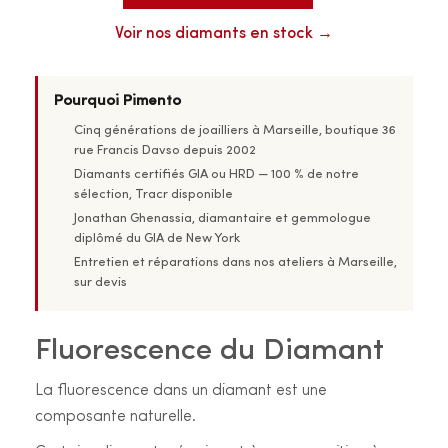
Voir nos diamants en stock →
Pourquoi Pimento
Cinq générations de joailliers à Marseille, boutique 36
rue Francis Davso depuis 2002
Diamants certifiés GIA ou HRD — 100 % de notre
sélection, Tracr disponible
Jonathan Ghenassia, diamantaire et gemmologue
diplômé du GIA de New York
Entretien et réparations dans nos ateliers à Marseille,
sur devis
Fluorescence du Diamant
La fluorescence dans un diamant est une
composante naturelle.