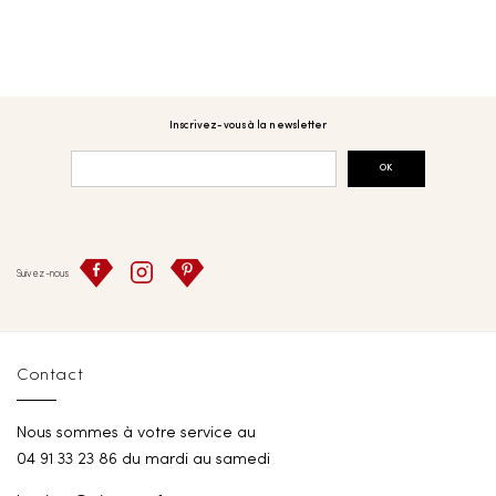
Inscrivez-vous à la newsletter
OK
Suivez-nous
Contact
Nous sommes à votre service au
04 91 33 23 86 du mardi au samedi