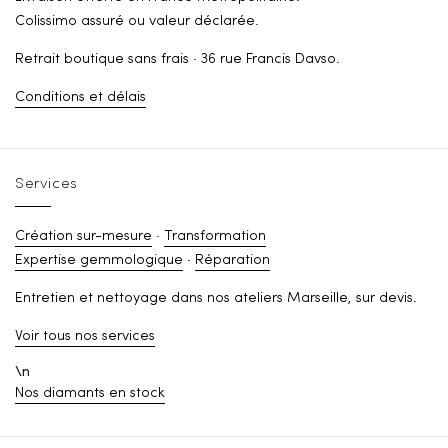
Colissimo assuré ou valeur déclarée.
Retrait boutique sans frais · 36 rue Francis Davso.
Conditions et délais
Services
Création sur-mesure
·
Transformation
Expertise gemmologique
·
Réparation
Entretien et nettoyage dans nos ateliers Marseille, sur devis.
Voir tous nos services
\n
Nos diamants en stock