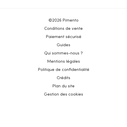
©2026 Pimento
Conditions de vente
Paiement sécurisé
Guides
Qui sommes-nous ?
Mentions légales
Politique de confidentialité
Crédits
Plan du site
Gestion des cookies