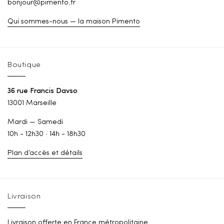
bonjour@pimento.fr
Qui sommes-nous — la maison Pimento
Boutique
36 rue Francis Davso
13001 Marseille
Mardi — Samedi
10h - 12h30 · 14h - 18h30
Plan d’accès et détails
Livraison
Livraison offerte en France métropolitaine.