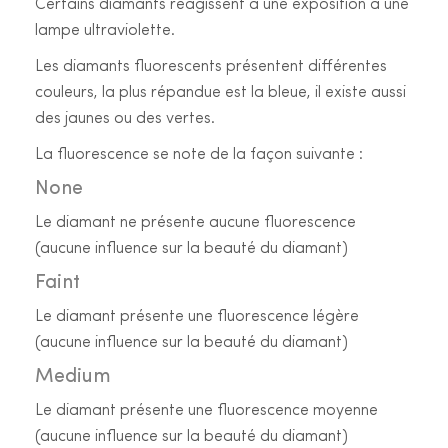
Certains diamants réagissent à une exposition à une
lampe ultraviolette.
Les diamants fluorescents présentent différentes
couleurs, la plus répandue est la bleue, il existe aussi
des jaunes ou des vertes.
La fluorescence se note de la façon suivante :
None
Le diamant ne présente aucune fluorescence
(aucune influence sur la beauté du diamant)
Faint
Le diamant présente une fluorescence légère
(aucune influence sur la beauté du diamant)
Medium
Le diamant présente une fluorescence moyenne
(aucune influence sur la beauté du diamant)