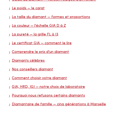
Le poids — le carat
La taille du diamant — formes et proportions
La couleur — l'échelle GIA D à Z
La pureté — la grille FL à I3
Le certificat GIA — comment le lire
Comprendre le prix d'un diamant
Diamants célèbres
Nos conseillers diamant
Comment choisir votre diamant
GIA, HRD, IGI — notre choix de laboratoire
Pourquoi nous refusons certains diamants
Diamantaire de famille — cinq générations à Marseille