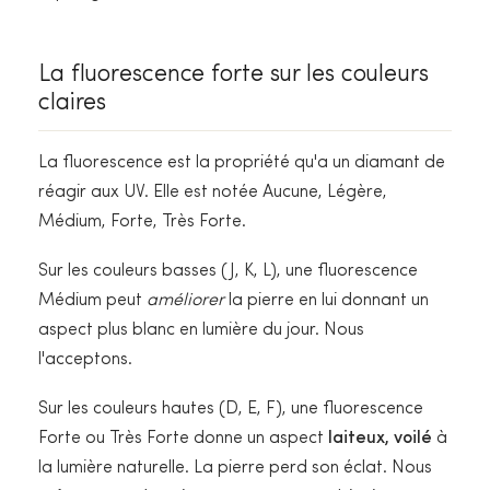
La fluorescence forte sur les couleurs
claires
La fluorescence est la propriété qu'a un diamant de
réagir aux UV. Elle est notée Aucune, Légère,
Médium, Forte, Très Forte.
Sur les couleurs basses (J, K, L), une fluorescence
Médium peut
améliorer
la pierre en lui donnant un
aspect plus blanc en lumière du jour. Nous
l'acceptons.
Sur les couleurs hautes (D, E, F), une fluorescence
Forte ou Très Forte donne un aspect
laiteux, voilé
à
la lumière naturelle. La pierre perd son éclat. Nous