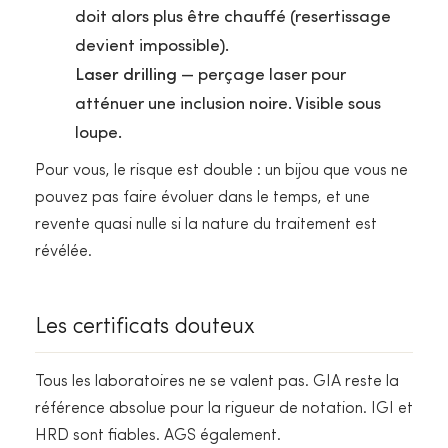
doit alors plus être chauffé (resertissage
devient impossible).
Laser drilling
— perçage laser pour
atténuer une inclusion noire. Visible sous
loupe.
Pour vous, le risque est double : un bijou que vous ne
pouvez pas faire évoluer dans le temps, et une
revente quasi nulle si la nature du traitement est
révélée.
Les certificats douteux
Tous les laboratoires ne se valent pas. GIA reste la
référence absolue pour la rigueur de notation. IGI et
HRD sont fiables. AGS également.