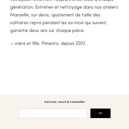
génération. Entretien et nettoyage dans nos ateliers
Marseille, sur devis, ajustement de taille des
solitaires repris pendant les six mois qui suivent,
garantie deux ans sur chaque pièce.
— mère et fille, Pimento, depuis 2002
Inscrivez-vous à la newsletter
OK