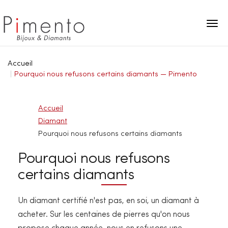
Panneau de gestion des cookies
Accueil
Pourquoi nous refusons certains diamants — Pimento
Accueil
Diamant
Pourquoi nous refusons certains diamants
Pourquoi nous refusons
certains diamants
Un diamant certifié n'est pas, en soi, un diamant à
acheter. Sur les centaines de pierres qu'on nous