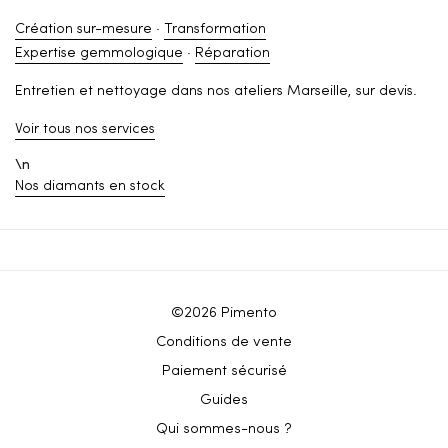
Création sur-mesure
·
Transformation
Expertise gemmologique
·
Réparation
Entretien et nettoyage dans nos ateliers Marseille, sur devis.
Voir tous nos services
\n
Nos diamants en stock
©2026 Pimento
Conditions de vente
Paiement sécurisé
Guides
Qui sommes-nous ?