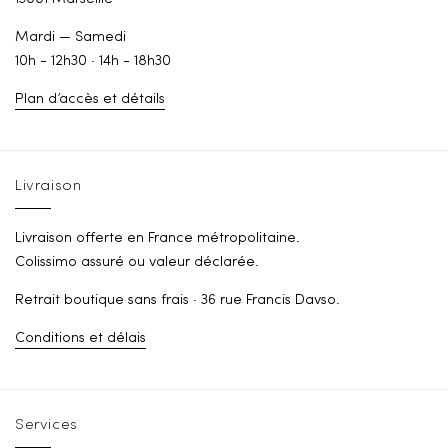
Mardi — Samedi
10h - 12h30 · 14h - 18h30
Plan d’accès et détails
Livraison
Livraison offerte en France métropolitaine.
Colissimo assuré ou valeur déclarée.
Retrait boutique sans frais · 36 rue Francis Davso.
Conditions et délais
Services