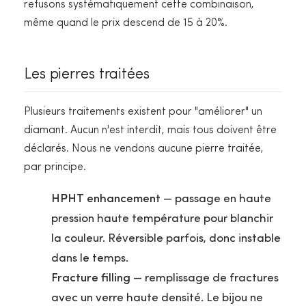
refusons systématiquement cette combinaison,
même quand le prix descend de 15 à 20%.
Les pierres traitées
Plusieurs traitements existent pour "améliorer" un
diamant. Aucun n'est interdit, mais tous doivent être
déclarés. Nous ne vendons aucune pierre traitée,
par principe.
HPHT enhancement
— passage en haute
pression haute température pour blanchir
la couleur. Réversible parfois, donc instable
dans le temps.
Fracture filling
— remplissage de fractures
avec un verre haute densité. Le bijou ne