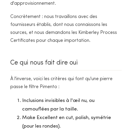
d'approvisionnement.
Concrètement : nous travaillons avec des
fournisseurs établis, dont nous connaissons les
sources, et nous demandons les Kimberley Process
Certificates pour chaque importation.
Ce qui nous fait dire oui
À l'inverse, voici les critères qui font qu'une pierre
passe le filtre Pimento :
Inclusions invisibles à l'œil nu, ou
camouflées par la taille.
Make Excellent en cut, polish, symétrie
(pour les rondes).