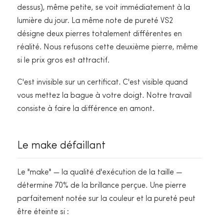
dessus), même petite, se voit immédiatement à la
lumière du jour. La même note de pureté VS2
désigne deux pierres totalement différentes en
réalité. Nous refusons cette deuxième pierre, même
si le prix gros est attractif.
C'est invisible sur un certificat. C'est visible quand
vous mettez la bague à votre doigt. Notre travail
consiste à faire la différence en amont.
Le make défaillant
Le "make" — la qualité d'exécution de la taille —
détermine 70% de la brillance perçue. Une pierre
parfaitement notée sur la couleur et la pureté peut
être éteinte si :