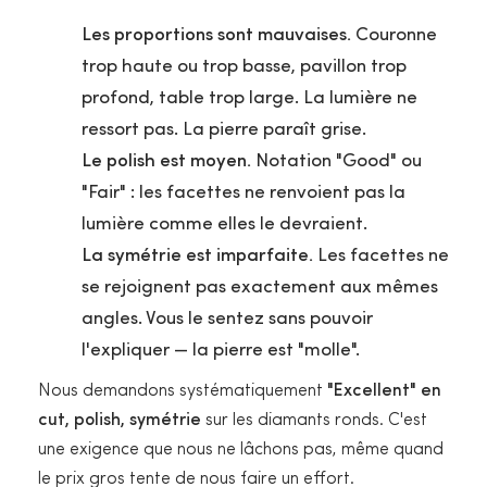
Les proportions sont mauvaises.
Couronne
trop haute ou trop basse, pavillon trop
profond, table trop large. La lumière ne
ressort pas. La pierre paraît grise.
Le polish est moyen.
Notation "Good" ou
"Fair" : les facettes ne renvoient pas la
lumière comme elles le devraient.
La symétrie est imparfaite.
Les facettes ne
se rejoignent pas exactement aux mêmes
angles. Vous le sentez sans pouvoir
l'expliquer — la pierre est "molle".
Nous demandons systématiquement
"Excellent" en
cut, polish, symétrie
sur les diamants ronds. C'est
une exigence que nous ne lâchons pas, même quand
le prix gros tente de nous faire un effort.