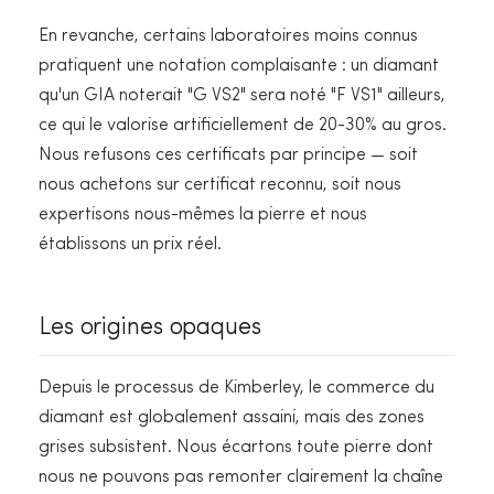
En revanche, certains laboratoires moins connus
pratiquent une notation complaisante : un diamant
qu'un GIA noterait "G VS2" sera noté "F VS1" ailleurs,
ce qui le valorise artificiellement de 20-30% au gros.
Nous refusons ces certificats par principe — soit
nous achetons sur certificat reconnu, soit nous
expertisons nous-mêmes la pierre et nous
établissons un prix réel.
Les origines opaques
Depuis le processus de Kimberley, le commerce du
diamant est globalement assaini, mais des zones
grises subsistent. Nous écartons toute pierre dont
nous ne pouvons pas remonter clairement la chaîne