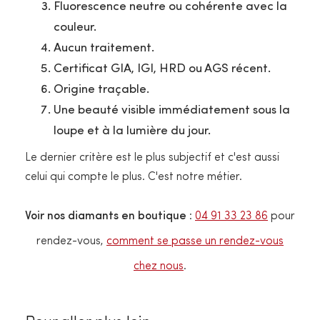
Fluorescence neutre ou cohérente avec la
couleur.
Aucun traitement.
Certificat GIA, IGI, HRD ou AGS récent.
Origine traçable.
Une beauté visible immédiatement sous la
loupe et à la lumière du jour.
Le dernier critère est le plus subjectif et c'est aussi
celui qui compte le plus. C'est notre métier.
Voir nos diamants en boutique
:
04 91 33 23 86
pour
rendez-vous,
comment se passe un rendez-vous
chez nous
.