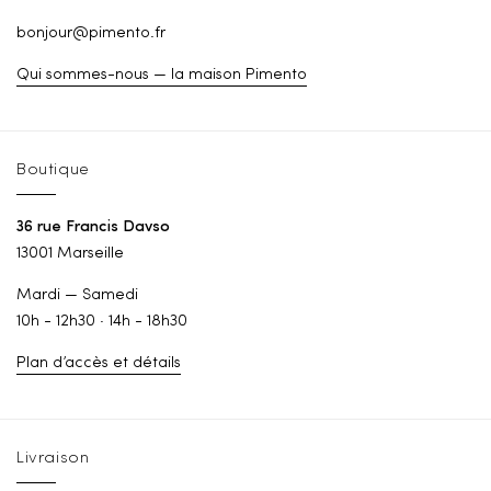
bonjour@pimento.fr
Qui sommes-nous — la maison Pimento
Boutique
36 rue Francis Davso
13001 Marseille
Mardi — Samedi
10h - 12h30 · 14h - 18h30
Plan d’accès et détails
Livraison