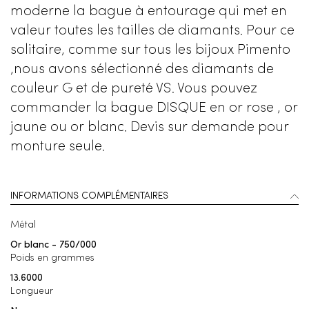
moderne la bague à entourage qui met en
valeur toutes les tailles de diamants. Pour ce
solitaire, comme sur tous les bijoux Pimento
,nous avons sélectionné des diamants de
couleur G et de pureté VS. Vous pouvez
commander la bague DISQUE en or rose , or
jaune ou or blanc. Devis sur demande pour
monture seule.
INFORMATIONS COMPLÉMENTAIRES
Métal
Or blanc - 750/000
Poids en grammes
13.6000
Longueur