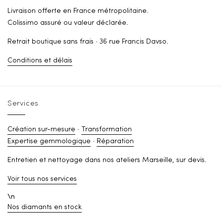
Livraison offerte en France métropolitaine.
Colissimo assuré ou valeur déclarée.
Retrait boutique sans frais · 36 rue Francis Davso.
Conditions et délais
Services
Création sur-mesure
·
Transformation
Expertise gemmologique
·
Réparation
Entretien et nettoyage dans nos ateliers Marseille, sur devis.
Voir tous nos services
\n
Nos diamants en stock