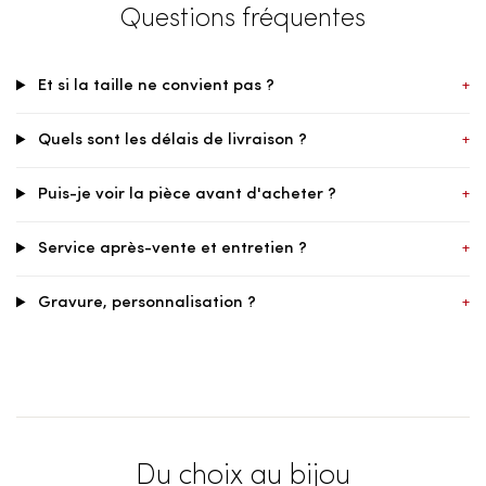
Questions fréquentes
Et si la taille ne convient pas ?
+
Quels sont les délais de livraison ?
+
Puis-je voir la pièce avant d'acheter ?
+
Service après-vente et entretien ?
+
Gravure, personnalisation ?
+
Du choix au bijou