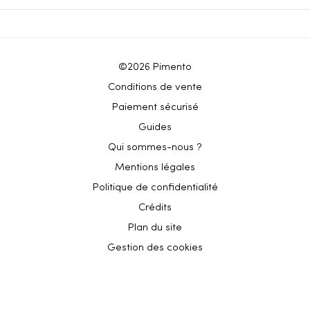
©2026 Pimento
Conditions de vente
Paiement sécurisé
Guides
Qui sommes-nous ?
Mentions légales
Politique de confidentialité
Crédits
Plan du site
Gestion des cookies