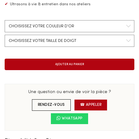
✔
Ultrasons à vie & entretien dans nos ateliers
Une question ou envie de voir la pièce ?
RENDEZ-VOUS
☎ APPELER
WHATSAPP