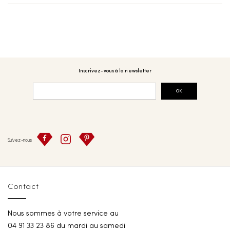
Inscrivez-vous à la newsletter
OK
Suivez-nous
Contact
Nous sommes à votre service au
04 91 33 23 86 du mardi au samedi