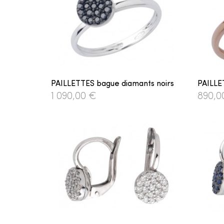
PAILLETTES bague diamants noirs
PAILLE
1 090,00 €
890,0