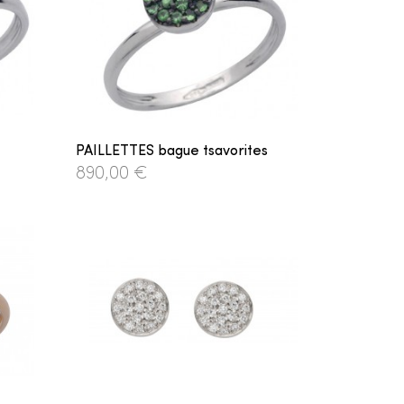
PAILLETTES bague tsavorites
890,00 €