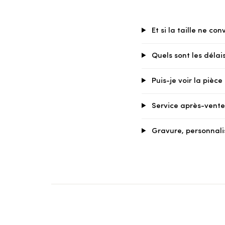
Et si la taille ne con
Quels sont les délais
Puis-je voir la pièc
Service après-vente 
Gravure, personnali