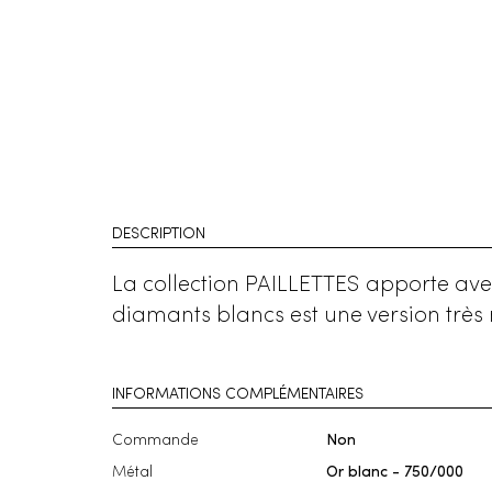
DESCRIPTION
La collection PAILLETTES apporte avec 
diamants blancs est une version très
INFORMATIONS COMPLÉMENTAIRES
Commande
Non
Métal
Or blanc - 750/000