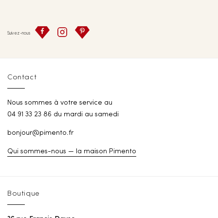
Suivez-nous
Contact
Nous sommes à votre service au
04 91 33 23 86 du mardi au samedi
bonjour@pimento.fr
Qui sommes-nous — la maison Pimento
Boutique