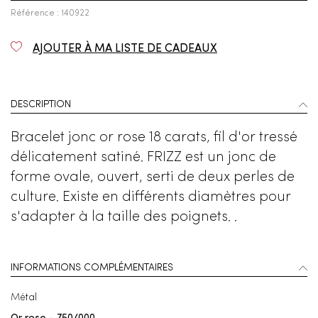
Référence : 140922
AJOUTER À MA LISTE DE CADEAUX
DESCRIPTION
Bracelet jonc or rose 18 carats, fil d'or tressé
délicatement satiné. FRIZZ est un jonc de
forme ovale, ouvert, serti de deux perles de
culture. Existe en différents diamètres pour
s'adapter à la taille des poignets. .
INFORMATIONS COMPLÉMENTAIRES
Métal