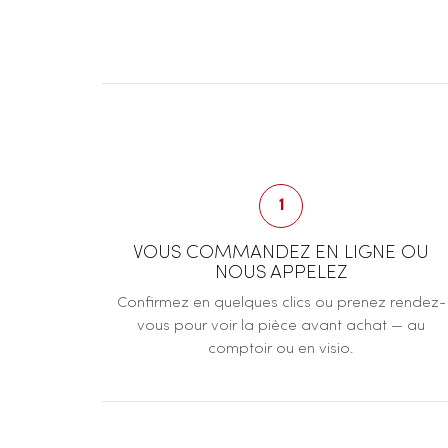
1
VOUS COMMANDEZ EN LIGNE OU
NOUS APPELEZ
Confirmez en quelques clics ou prenez rendez-
vous pour voir la pièce avant achat — au
comptoir ou en visio.