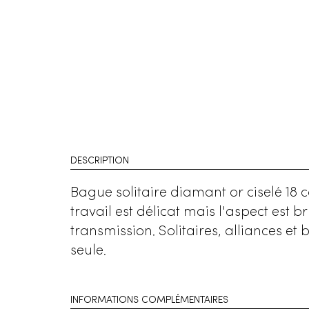
DESCRIPTION
Bague solitaire diamant or ciselé 18 ca
travail est délicat mais l'aspect est 
transmission. Solitaires, alliances et
seule.
INFORMATIONS COMPLÉMENTAIRES