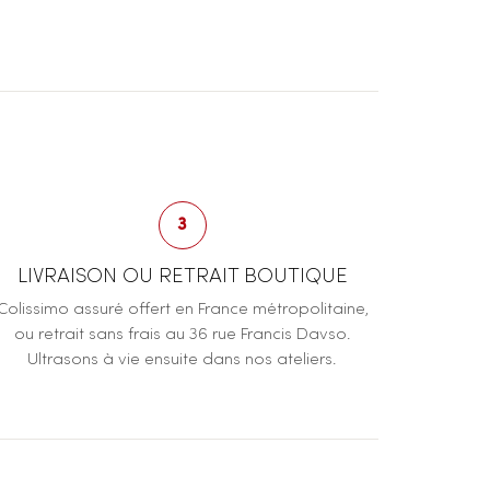
3
LIVRAISON OU RETRAIT BOUTIQUE
Colissimo assuré offert en France métropolitaine,
ou retrait sans frais au 36 rue Francis Davso.
Ultrasons à vie ensuite dans nos ateliers.