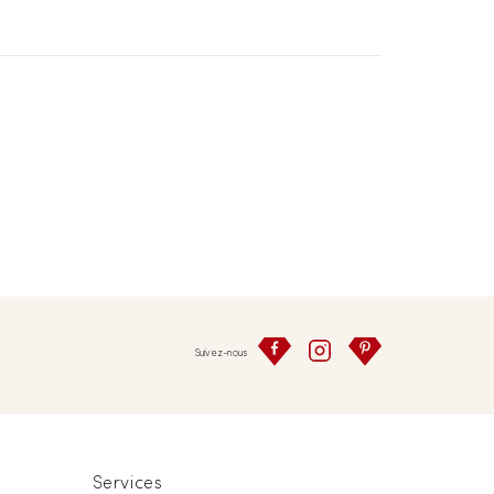
Suivez-nous
Services